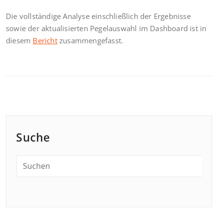
Die vollständige Analyse einschließlich der Ergebnisse
sowie der aktualisierten Pegelauswahl im Dashboard ist in
diesem
Bericht
zusammengefasst.
Suche