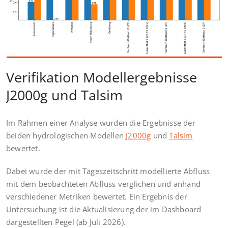
Verifikation Modellergebnisse
J2000g und Talsim
Im Rahmen einer Analyse wurden die Ergebnisse der
beiden hydrologischen Modellen
J2000g
und
Talsim
bewertet.
Dabei wurde der mit Tageszeitschritt modellierte Abfluss
mit dem beobachteten Abfluss verglichen und anhand
verschiedener Metriken bewertet. Ein Ergebnis der
Untersuchung ist die Aktualisierung der im Dashboard
dargestellten Pegel (ab Juli 2026).